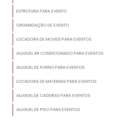
,
ESTRUTURA PARA EVENTO
ORGANIZAÇÃO DE EVENTO
a
LOCADORA DE MOVEIS PARA EVENTOS
e
a
ALUGUEL AR CONDICIONADO PARA EVENTOS
ALUGUEL DE FORNO PARA EVENTOS
m
.
LOCADORA DE MATERIAIS PARA EVENTOS
m
ALUGUEL DE CADEIRAS PARA EVENTOS
ALUGUEL DE PISO PARA EVENTOS
r
é
,