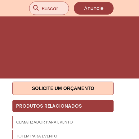
Buscar
Anuncie
SOLICITE UM ORÇAMENTO
e
PRODUTOS RELACIONADOS
a
a
CLIMATIZADOR PARA EVENTO
u
TOTEM PARA EVENTO