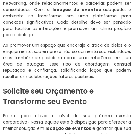
networking, onde relacionamentos e parcerias podem ser
consolidadas. Com a
locação de eventos
adequada, o
ambiente se transforma em uma plataforma para
conexões significativas. Cada detalhe deve ser pensado
para facilitar as interações e promover um clima propício
para o diálogo.
Ao promover um espaço que encoraje a troca de ideias e o
engajamento, sua empresa não só aumenta sua visibilidade,
mas também se posiciona como uma referência em sua
área de atuação. Esse tipo de abordagem constrói
reputação e confiança, solidificando laços que podem
resultar em colaborações futuras positivas.
Solicite seu Orçamento e
Transforme seu Evento
Pronto para elevar o nível do seu próximo evento
corporativo? Nossa equipe está à disposição para oferecer a
melhor solução em
locação de eventos
e garantir que sua