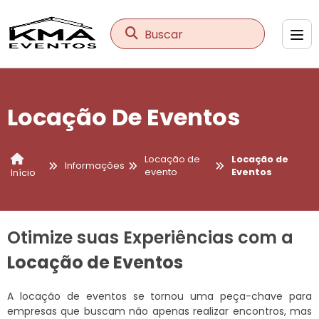
Buscar
Locação De Eventos
Locação de
Locação de
Informações
evento
Eventos
Início
Otimize suas Experiências com a
Locação de Eventos
A locação de eventos se tornou uma peça-chave para
empresas que buscam não apenas realizar encontros, mas