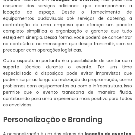
esquecer dos serviços adicionais que acompanham a
locação do espaço. Desde o fornecimento de
equipamentos audiovisuais até serviços de catering, a
contratação de uma empresa que ofereça um pacote
completo simplifica a organização e garante que tudo
esteja em sinergia. Dessa forma, você poderá se concentrar
no conteúdo e na mensagem que deseja transmitir, sem se
preocupar com operações logísticas.
Outro aspecto importante é a possibilidade de contar com
suporte técnico durante o evento. Ter um time
especializado à disposição pode evitar imprevistos que
podem surgir ao longo da realização da programação, como
problemas com equipamentos ou com a infraestrutura. Isso
permite que o evento transcorra de maneira fluida,
contribuindo para uma experiência mais positiva para todos
os envolvidos.
Personalização e Branding
A personalização é um dos pilares da
locação de eventos
.