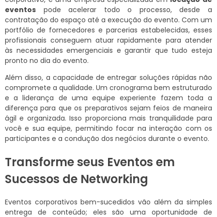
eventos
pode acelerar todo o processo, desde a
contratação do espaço até a execução do evento. Com um
portfólio de fornecedores e parcerias estabelecidas, esses
profissionais conseguem atuar rapidamente para atender
às necessidades emergenciais e garantir que tudo esteja
pronto no dia do evento.
Além disso, a capacidade de entregar soluções rápidas não
compromete a qualidade. Um cronograma bem estruturado
e a liderança de uma equipe experiente fazem toda a
diferença para que os preparativos sejam feios de maneira
ágil e organizada. Isso proporciona mais tranquilidade para
você e sua equipe, permitindo focar na interação com os
participantes e a condução dos negócios durante o evento.
Transforme seus Eventos em
Sucessos de Networking
Eventos corporativos bem-sucedidos vão além da simples
entrega de conteúdo; eles são uma oportunidade de