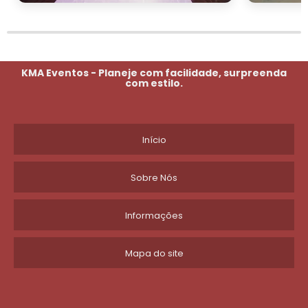
KMA Eventos - Planeje com facilidade, surpreenda
com estilo.
Início
Sobre Nós
Informações
Mapa do site