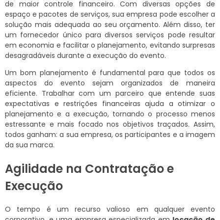
de maior controle financeiro. Com diversas opções de
espaço e pacotes de serviços, sua empresa pode escolher a
solução mais adequada ao seu orçamento. Além disso, ter
um fornecedor único para diversos serviços pode resultar
em economia e facilitar o planejamento, evitando surpresas
desagradáveis durante a execução do evento.
Um bom planejamento é fundamental para que todos os
aspectos do evento sejam organizados de maneira
eficiente. Trabalhar com um parceiro que entende suas
expectativas e restrições financeiras ajuda a otimizar o
planejamento e a execução, tornando o processo menos
estressante e mais focado nos objetivos traçados. Assim,
todos ganham: a sua empresa, os participantes e a imagem
da sua marca.
Agilidade na Contratação e
Execução
O tempo é um recurso valioso em qualquer evento
corporativo, e uma empresa especializada em
locação de