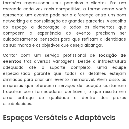
também impressionar seus parceiros e clientes. Em um
mercado cada vez mais competitivo, a forma como você
apresenta um evento pode ser a diferença entre um bom
networking e a consolidação de grandes parcerias. A escolha
do espaço, a decoração e todos os elementos que
compõem a experiência do evento precisam ser
cuidadosamente pensados para que reflitam a identidade
da sua marca e os objetivos que deseja alcançar.
Contar com um serviço profissional de
locação de
eventos
traz diversas vantagens. Desde a infraestrutura
adequada até o suporte completo, uma equipe
especializada garante que todos os detalhes estejam
alinhados para criar um evento memorável. Além disso, as
empresas que oferecem serviços de locação costumam
trabalhar com fornecedores confiáveis, o que resulta em
uma entrega de qualidade e dentro dos prazos
estabelecidos.
Espaços Versáteis e Adaptáveis