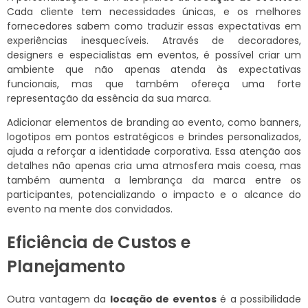
Cada cliente tem necessidades únicas, e os melhores
fornecedores sabem como traduzir essas expectativas em
experiências inesquecíveis. Através de decoradores,
designers e especialistas em eventos, é possível criar um
ambiente que não apenas atenda às expectativas
funcionais, mas que também ofereça uma forte
representação da essência da sua marca.
Adicionar elementos de branding ao evento, como banners,
logotipos em pontos estratégicos e brindes personalizados,
ajuda a reforçar a identidade corporativa. Essa atenção aos
detalhes não apenas cria uma atmosfera mais coesa, mas
também aumenta a lembrança da marca entre os
participantes, potencializando o impacto e o alcance do
evento na mente dos convidados.
Eficiência de Custos e
Planejamento
Outra vantagem da
locação de eventos
é a possibilidade