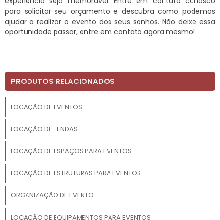
experiência seja memorável. Entre em contato conosco
para solicitar seu orçamento e descubra como podemos
ajudar a realizar o evento dos seus sonhos. Não deixe essa
oportunidade passar, entre em contato agora mesmo!
PRODUTOS RELACIONADOS
LOCAÇÃO DE EVENTOS
LOCAÇÃO DE TENDAS
LOCAÇÃO DE ESPAÇOS PARA EVENTOS
LOCAÇÃO DE ESTRUTURAS PARA EVENTOS
ORGANIZAÇÃO DE EVENTO
LOCAÇÃO DE EQUIPAMENTOS PARA EVENTOS