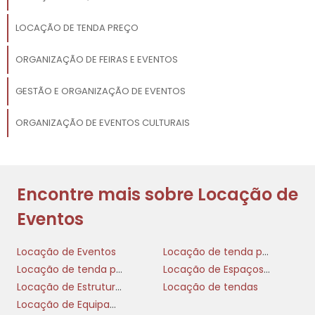
LOCAÇÃO DE TENDA PREÇO
ORGANIZAÇÃO DE FEIRAS E EVENTOS
GESTÃO E ORGANIZAÇÃO DE EVENTOS
ORGANIZAÇÃO DE EVENTOS CULTURAIS
Encontre mais sobre Locação de
Eventos
Locação de Eventos
Locação de tenda para casamento
Locação de tenda preço
Locação de Espaços para Eventos
Locação de Estruturas para Eventos
Locação de tendas
Locação de Equipamentos para Eventos