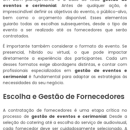
eventos e cerimonial
. Antes de qualquer ação, é
imprescindível definir os objetivos do evento, o público-alvo,
bem como o orçamento disponível. Esses elementos
guiarão todas as escolhas subsequentes, desde o tipo de
evento a ser realizado até os fornecedores que serão
contratados.
É importante também considerar o formato do evento. Se
presencial, híbrido ou virtual, o que pode impactar
diretamente a experiência dos participantes. Cada um
desses formatos exige abordagens distintas, e contar com
profissionais especializados em
gestão de eventos e
cerimonial
é fundamental para adaptar as estratégias às
necessidades do seu negócio.
Escolha e Gestão de Fornecedores
A contratação de fornecedores é uma etapa crítica no
processo de
gestão de eventos e cerimonial
. Desde a
seleção do catering até a escolha do serviço de audiovisual,
cada fornecedor deve ser cuidadosamente selecionado. A