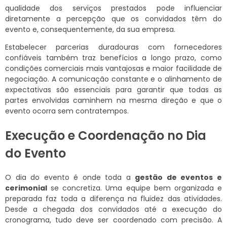
qualidade dos serviços prestados pode influenciar
diretamente a percepção que os convidados têm do
evento e, consequentemente, da sua empresa.
Estabelecer parcerias duradouras com fornecedores
confiáveis também traz benefícios a longo prazo, como
condições comerciais mais vantajosas e maior facilidade de
negociação. A comunicação constante e o alinhamento de
expectativas são essenciais para garantir que todas as
partes envolvidas caminhem na mesma direção e que o
evento ocorra sem contratempos.
Execução e Coordenação no Dia
do Evento
O dia do evento é onde toda a
gestão de eventos e
cerimonial
se concretiza. Uma equipe bem organizada e
preparada faz toda a diferença na fluidez das atividades.
Desde a chegada dos convidados até a execução do
cronograma, tudo deve ser coordenado com precisão. A