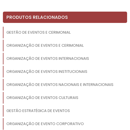
PRODUTOS RELACIONADOS
GESTÃO DE EVENTOS E CERIMONIAL
ORGANIZAÇÃO DE EVENTOS E CERIMONIAL
ORGANIZAÇÃO DE EVENTOS INTERNACIONAIS
ORGANIZAÇÃO DE EVENTOS INSTITUCIONAIS
ORGANIZAÇÃO DE EVENTOS NACIONAIS E INTERNACIONAIS
ORGANIZAÇÃO DE EVENTOS CULTURAIS
GESTÃO ESTRATÉGICA DE EVENTOS
ORGANIZAÇÃO DE EVENTO CORPORATIVO