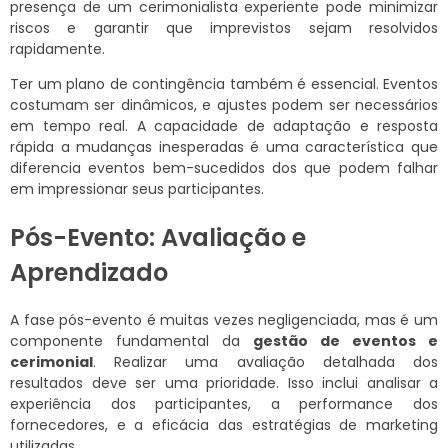
presença de um cerimonialista experiente pode minimizar
riscos e garantir que imprevistos sejam resolvidos
rapidamente.
Ter um plano de contingência também é essencial. Eventos
costumam ser dinâmicos, e ajustes podem ser necessários
em tempo real. A capacidade de adaptação e resposta
rápida a mudanças inesperadas é uma característica que
diferencia eventos bem-sucedidos dos que podem falhar
em impressionar seus participantes.
Pós-Evento: Avaliação e
Aprendizado
A fase pós-evento é muitas vezes negligenciada, mas é um
componente fundamental da
gestão de eventos e
cerimonial
. Realizar uma avaliação detalhada dos
resultados deve ser uma prioridade. Isso inclui analisar a
experiência dos participantes, a performance dos
fornecedores, e a eficácia das estratégias de marketing
utilizadas.