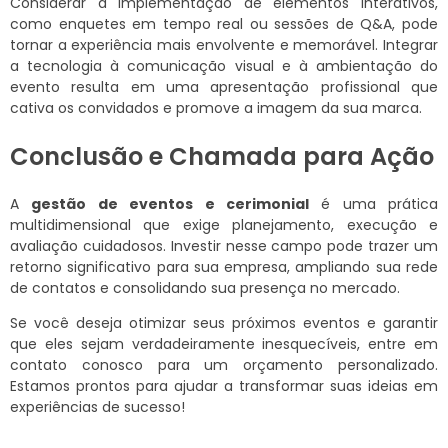
Considerar a implementação de elementos interativos,
como enquetes em tempo real ou sessões de Q&A, pode
tornar a experiência mais envolvente e memorável. Integrar
a tecnologia à comunicação visual e à ambientação do
evento resulta em uma apresentação profissional que
cativa os convidados e promove a imagem da sua marca.
Conclusão e Chamada para Ação
A
gestão de eventos e cerimonial
é uma prática
multidimensional que exige planejamento, execução e
avaliação cuidadosos. Investir nesse campo pode trazer um
retorno significativo para sua empresa, ampliando sua rede
de contatos e consolidando sua presença no mercado.
Se você deseja otimizar seus próximos eventos e garantir
que eles sejam verdadeiramente inesquecíveis, entre em
contato conosco para um orçamento personalizado.
Estamos prontos para ajudar a transformar suas ideias em
experiências de sucesso!