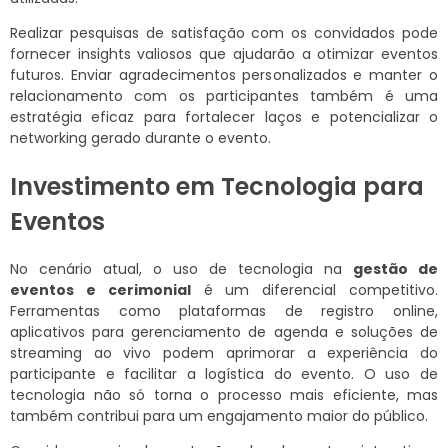
Realizar pesquisas de satisfação com os convidados pode
fornecer insights valiosos que ajudarão a otimizar eventos
futuros. Enviar agradecimentos personalizados e manter o
relacionamento com os participantes também é uma
estratégia eficaz para fortalecer laços e potencializar o
networking gerado durante o evento.
Investimento em Tecnologia para
Eventos
No cenário atual, o uso de tecnologia na
gestão de
eventos e cerimonial
é um diferencial competitivo.
Ferramentas como plataformas de registro online,
aplicativos para gerenciamento de agenda e soluções de
streaming ao vivo podem aprimorar a experiência do
participante e facilitar a logística do evento. O uso de
tecnologia não só torna o processo mais eficiente, mas
também contribui para um engajamento maior do público.