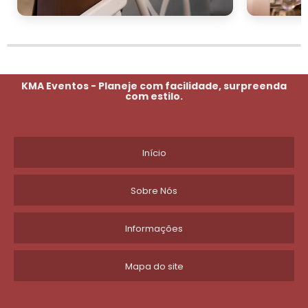
KMA Eventos - Planeje com facilidade, surpreenda
com estilo.
Início
Sobre Nós
Informações
Mapa do site