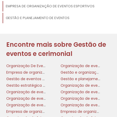
EMPRESA DE ORGANIZAÇÃO DE EVENTOS ESPORTIVOS
GESTÃO E PLANEJAMENTO DE EVENTOS
Encontre mais sobre Gestão de
eventos e cerimonial
Organização De Evento
Organização de evento corporativo
Empresa de organizacao de eventos
Gestão e organização de eventos
Gestão de eventos e cerimonial
Gestão e planejamento de eventos
Gestão estratégica de eventos
Organização de eventos casamentos
Organização de eventos científicos
Organização de eventos culturais
Organização de eventos e cerimonial
Organização de eventos institucionais
Organização de eventos internacionais
Organização de eventos nacionais e internacionais
Empresa de organização de eventos esportivos
Empresa de organização de festas