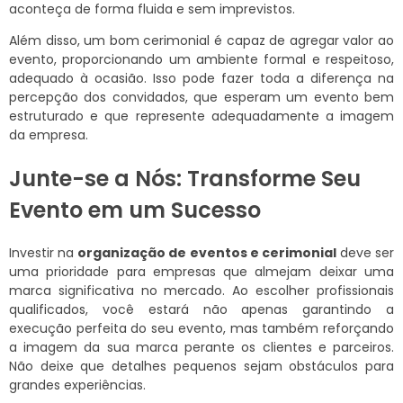
aconteça de forma fluida e sem imprevistos.
Além disso, um bom cerimonial é capaz de agregar valor ao
evento, proporcionando um ambiente formal e respeitoso,
adequado à ocasião. Isso pode fazer toda a diferença na
percepção dos convidados, que esperam um evento bem
estruturado e que represente adequadamente a imagem
da empresa.
Junte-se a Nós: Transforme Seu
Evento em um Sucesso
Investir na
organização de eventos e cerimonial
deve ser
uma prioridade para empresas que almejam deixar uma
marca significativa no mercado. Ao escolher profissionais
qualificados, você estará não apenas garantindo a
execução perfeita do seu evento, mas também reforçando
a imagem da sua marca perante os clientes e parceiros.
Não deixe que detalhes pequenos sejam obstáculos para
grandes experiências.