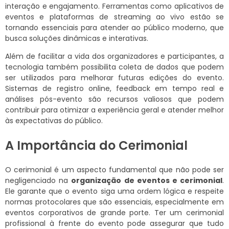
interação e engajamento. Ferramentas como aplicativos de
eventos e plataformas de streaming ao vivo estão se
tornando essenciais para atender ao público moderno, que
busca soluções dinâmicas e interativas.
Além de facilitar a vida dos organizadores e participantes, a
tecnologia também possibilita coleta de dados que podem
ser utilizados para melhorar futuras edições do evento.
Sistemas de registro online, feedback em tempo real e
análises pós-evento são recursos valiosos que podem
contribuir para otimizar a experiência geral e atender melhor
às expectativas do público.
A Importância do Cerimonial
O cerimonial é um aspecto fundamental que não pode ser
negligenciado na
organização de eventos e cerimonial
.
Ele garante que o evento siga uma ordem lógica e respeite
normas protocolares que são essenciais, especialmente em
eventos corporativos de grande porte. Ter um cerimonial
profissional à frente do evento pode assegurar que tudo