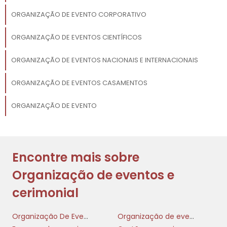
ORGANIZAÇÃO DE EVENTO CORPORATIVO
ORGANIZAÇÃO DE EVENTOS CIENTÍFICOS
ORGANIZAÇÃO DE EVENTOS NACIONAIS E INTERNACIONAIS
ORGANIZAÇÃO DE EVENTOS CASAMENTOS
ORGANIZAÇÃO DE EVENTO
Encontre mais sobre
Organização de eventos e
cerimonial
Organização De Evento
Organização de evento corporativo