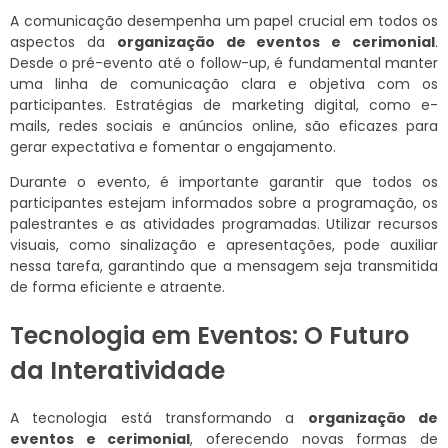
A comunicação desempenha um papel crucial em todos os
aspectos da
organização de eventos e cerimonial
.
Desde o pré-evento até o follow-up, é fundamental manter
uma linha de comunicação clara e objetiva com os
participantes. Estratégias de marketing digital, como e-
mails, redes sociais e anúncios online, são eficazes para
gerar expectativa e fomentar o engajamento.
Durante o evento, é importante garantir que todos os
participantes estejam informados sobre a programação, os
palestrantes e as atividades programadas. Utilizar recursos
visuais, como sinalização e apresentações, pode auxiliar
nessa tarefa, garantindo que a mensagem seja transmitida
de forma eficiente e atraente.
Tecnologia em Eventos: O Futuro
da Interatividade
A tecnologia está transformando a
organização de
eventos e cerimonial
, oferecendo novas formas de