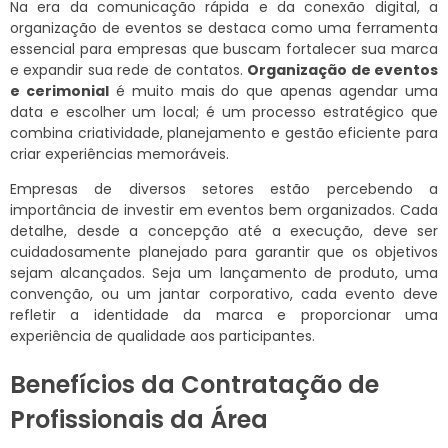
Na era da comunicação rápida e da conexão digital, a
organização de eventos se destaca como uma ferramenta
essencial para empresas que buscam fortalecer sua marca
e expandir sua rede de contatos.
Organização de eventos
e cerimonial
é muito mais do que apenas agendar uma
data e escolher um local; é um processo estratégico que
combina criatividade, planejamento e gestão eficiente para
criar experiências memoráveis.
Empresas de diversos setores estão percebendo a
importância de investir em eventos bem organizados. Cada
detalhe, desde a concepção até a execução, deve ser
cuidadosamente planejado para garantir que os objetivos
sejam alcançados. Seja um lançamento de produto, uma
convenção, ou um jantar corporativo, cada evento deve
refletir a identidade da marca e proporcionar uma
experiência de qualidade aos participantes.
Benefícios da Contratação de
Profissionais da Área