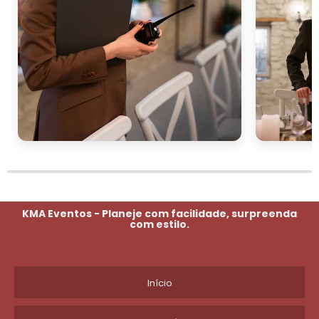
KMA Eventos - Planeje com facilidade, surpreenda
com estilo.
Início