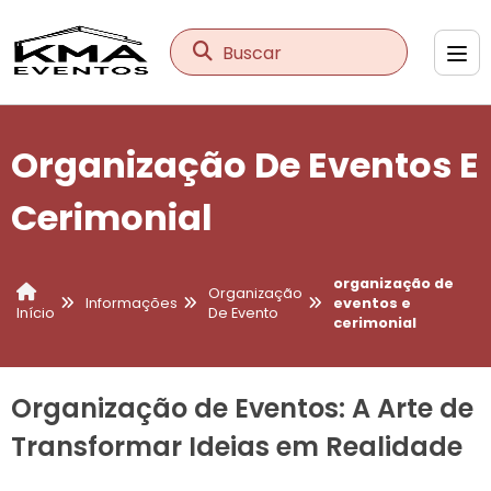
Buscar
Organização De Eventos E
Cerimonial
organização de
Organização
Informações
eventos e
De Evento
Início
cerimonial
Organização de Eventos: A Arte de
Transformar Ideias em Realidade