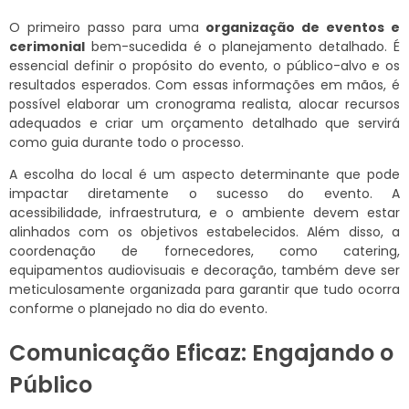
O primeiro passo para uma
organização de eventos e
cerimonial
bem-sucedida é o planejamento detalhado. É
essencial definir o propósito do evento, o público-alvo e os
resultados esperados. Com essas informações em mãos, é
possível elaborar um cronograma realista, alocar recursos
adequados e criar um orçamento detalhado que servirá
como guia durante todo o processo.
A escolha do local é um aspecto determinante que pode
impactar diretamente o sucesso do evento. A
acessibilidade, infraestrutura, e o ambiente devem estar
alinhados com os objetivos estabelecidos. Além disso, a
coordenação de fornecedores, como catering,
equipamentos audiovisuais e decoração, também deve ser
meticulosamente organizada para garantir que tudo ocorra
conforme o planejado no dia do evento.
Comunicação Eficaz: Engajando o
Público