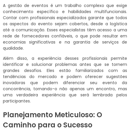
A gestão de eventos é um trabalho complexo que exige
conhecimento específico e habilidades multifuncionais.
Contar com profissionais especializados garante que todos
os aspectos do evento sejam cobertos, desde a logística
até a comunicação. Esses especialistas têm acesso a uma
rede de fornecedores confiáveis, o que pode resultar em
economias significativas e na garantia de serviços de
qualidade.
Além disso, a experiência desses profissionais permite
identificar e solucionar problemas antes que se tornem
grandes desafios. Eles estão familiarizados com as
tendências do mercado e podem oferecer sugestões
inovadoras que podem diferenciar seu evento da
concorrência, tornando-o não apenas um encontro, mas
uma verdadeira experiência que será lembrada pelos
participantes.
Planejamento Meticuloso: O
Caminho para o Sucesso