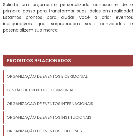
Solicite um orçamento personalizado conosco e dê o
primeiro passo para transformar suas ideias em realidade!
Estamos prontos para ajudar você a criar eventos
inesquecíveis que surpreendam seus convidados e
potencializem sua marca.
PRODUTOS RELACIONADOS
ORGANIZAÇÃO DE EVENTOS E CERIMONIAL
GESTÃO DE EVENTOS E CERIMONIAL
ORGANIZAÇÃO DE EVENTOS INTERNACIONAIS
ORGANIZAÇÃO DE EVENTOS INSTITUCIONAIS
ORGANIZAÇÃO DE EVENTOS CULTURAIS